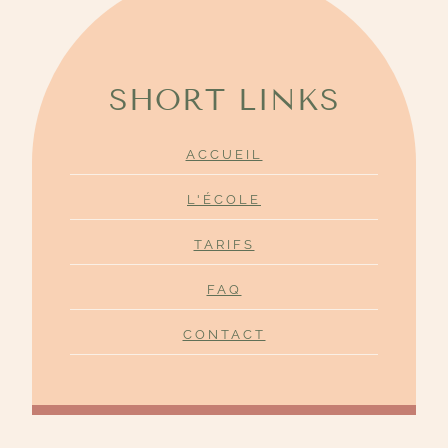
SHORT LINKS
ACCUEIL
L'ÉCOLE
TARIFS
FAQ
CONTACT