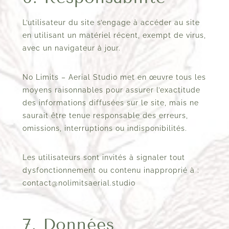
L’utilisateur du site s’engage à accéder au site
en utilisant un matériel récent, exempt de virus,
avec un navigateur à jour.
No Limits – Aerial Studio met en œuvre tous les
moyens raisonnables pour assurer l’exactitude
des informations diffusées sur le site, mais ne
saurait être tenue responsable des erreurs,
omissions, interruptions ou indisponibilités.
Les utilisateurs sont invités à signaler tout
dysfonctionnement ou contenu inapproprié à :
contact@nolimitsaerial.studio
7. Données