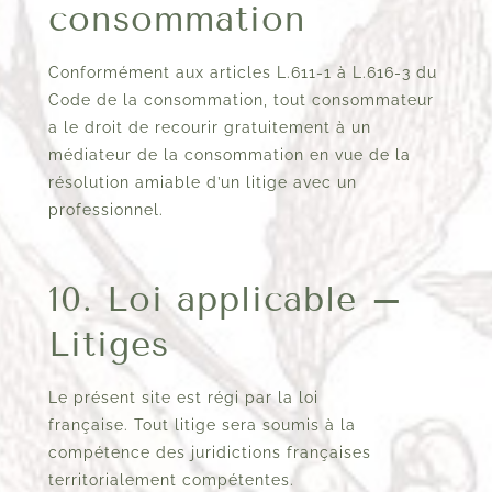
consommation
Conformément aux articles L.611-1 à L.616-3 du
Code de la consommation, tout consommateur
a le droit de recourir gratuitement à un
médiateur de la consommation en vue de la
résolution amiable d’un litige avec un
professionnel.
10. Loi applicable –
Litiges
Le présent site est régi par la loi
française. Tout litige sera soumis à la
compétence des juridictions françaises
territorialement compétentes.