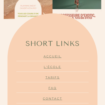
SHORT LINKS
ACCUEIL
L'ÉCOLE
TARIFS
FAQ
CONTACT