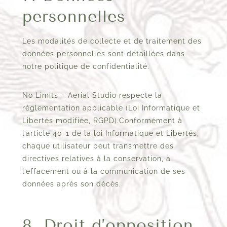
personnelles
Les modalités de collecte et de traitement des
données personnelles sont détaillées dans
notre politique de confidentialité.
No Limits – Aerial Studio respecte la
réglementation applicable (Loi Informatique et
Libertés modifiée, RGPD).Conformément à
l’article 40-1 de la loi Informatique et Libertés,
chaque utilisateur peut transmettre des
directives relatives à la conservation, à
l’effacement ou à la communication de ses
données après son décès.
8. Droit d’opposition