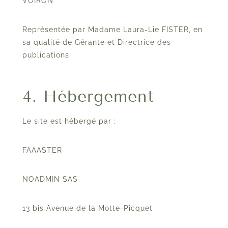
VOIRON
Représentée par Madame Laura-Lie FISTER, en
sa qualité de Gérante et Directrice des
publications
4. Hébergement
Le site est hébergé par :
FAAASTER
NOADMIN SAS
13 bis Avenue de la Motte-Picquet