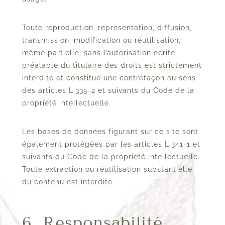
Toute reproduction, représentation, diffusion,
transmission, modification ou réutilisation,
même partielle, sans l’autorisation écrite
préalable du titulaire des droits est strictement
interdite et constitue une contrefaçon au sens
des articles L.335-2 et suivants du Code de la
propriété intellectuelle.
Les bases de données figurant sur ce site sont
également protégées par les articles L.341-1 et
suivants du Code de la propriété intellectuelle.
Toute extraction ou réutilisation substantielle
du contenu est interdite.
6. Responsabilité