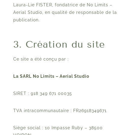
Laura-Lie FISTER, fondatrice de No Limits –
Aerial Studio, en qualité de responsable de la
publication.
3. Création du site
Ce site a été conçu par :
La SARL No Limits – Aerial Studio
SIRET : 918 349 671 00035
TVA intracommunautaire : FR26918349671
Siège social : 10 Impasse Ruby – 38500