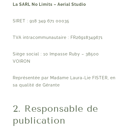
La SARL No Limits – Aerial Studio
SIRET : 918 349 671 00035
TVA intracommunautaire : FR26918349671
Siège social : 10 Impasse Ruby – 38500
VOIRON
Représentée par Madame Laura-Lie FISTER, en
sa qualité de Gérante
2. Responsable de
publication