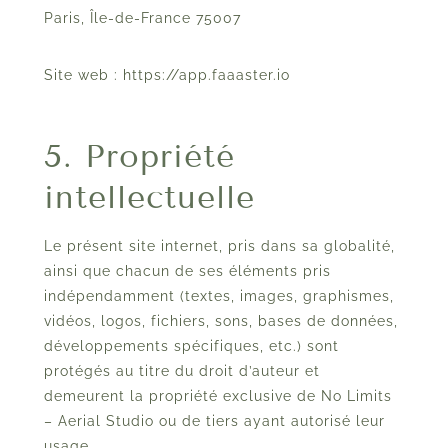
Paris, Île-de-France 75007
Site web : https://app.faaaster.io
5. Propriété
intellectuelle
Le présent site internet, pris dans sa globalité,
ainsi que chacun de ses éléments pris
indépendamment (textes, images, graphismes,
vidéos, logos, fichiers, sons, bases de données,
développements spécifiques, etc.) sont
protégés au titre du droit d’auteur et
demeurent la propriété exclusive de No Limits
– Aerial Studio ou de tiers ayant autorisé leur
usage.