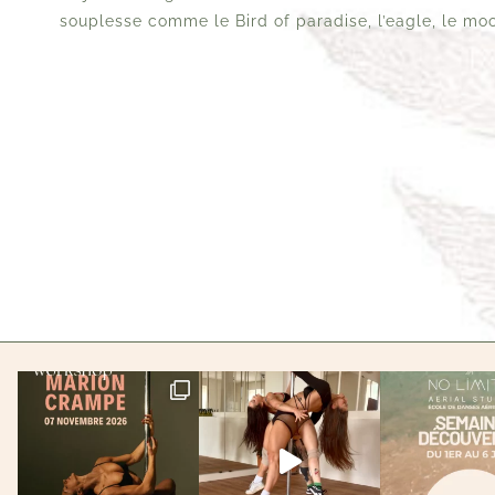
souplesse comme le Bird of paradise, l’eagle, le mo