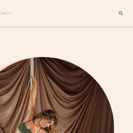
NTACT