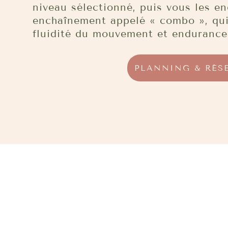
niveau sélectionné, puis vous les en
enchaînement appelé « combo », qui 
fluidité du mouvement et endurance
PLANNING & RÉS