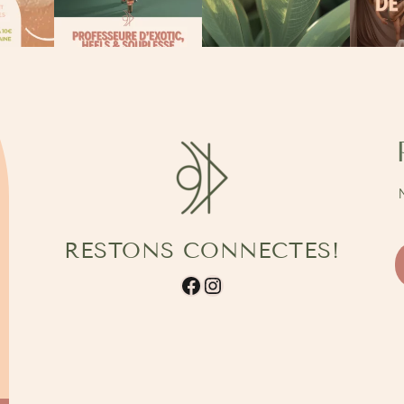
RESTONS CONNECTES!
Facebook
Instagram