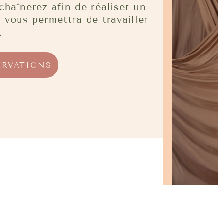
chaînerez afin de réaliser un
vous permettra de travailler
.
ERVATIONS