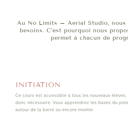
Au No Limits – Aerial Studio, nous
besoins. C’est pourquoi nous prop
permet à chacun de prog
INITIATION
Ce cours est accessible à tous les nouveaux élèves,
donc nécessaire. Vous apprendrez les bases du po
autour de la barre ou encore monter.