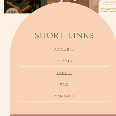
SHORT LINKS
ACCUEIL
L'ÉCOLE
TARIFS
FAQ
CONTACT