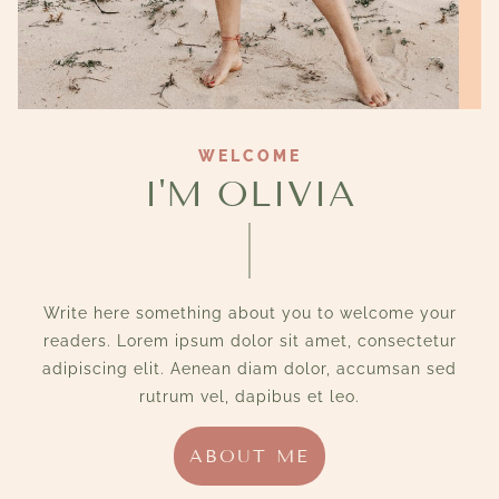
WELCOME
I'M OLIVIA
Write here something about you to welcome your
readers. Lorem ipsum dolor sit amet, consectetur
adipiscing elit. Aenean diam dolor, accumsan sed
rutrum vel, dapibus et leo.
ABOUT ME