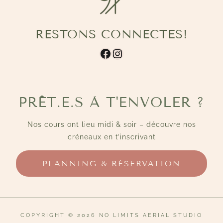
RESTONS CONNECTES!
Facebook
Instagram
PRÊT.E.S À T'ENVOLER ?
Nos cours ont lieu midi & soir – découvre nos
créneaux en t’inscrivant
PLANNING & RÉSERVATION
COPYRIGHT © 2026 NO LIMITS AERIAL STUDIO