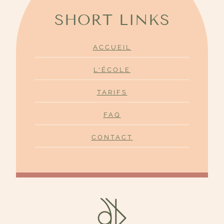
SHORT LINKS
ACCUEIL
L'ÉCOLE
TARIFS
FAQ
CONTACT