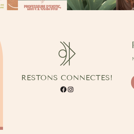
RESTONS CONNECTES!
Facebook
Instagram