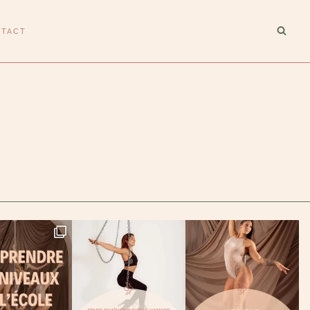
NTACT