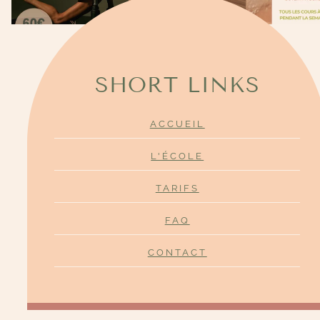
SHORT LINKS
ACCUEIL
L'ÉCOLE
TARIFS
FAQ
CONTACT