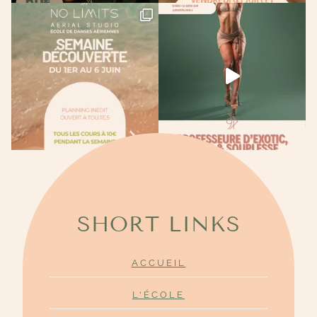
SHORT LINKS
ACCUEIL
L'ÉCOLE