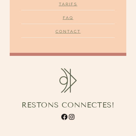
TARIFS
FAQ
CONTACT
RESTONS CONNECTES!
Facebook
Instagram